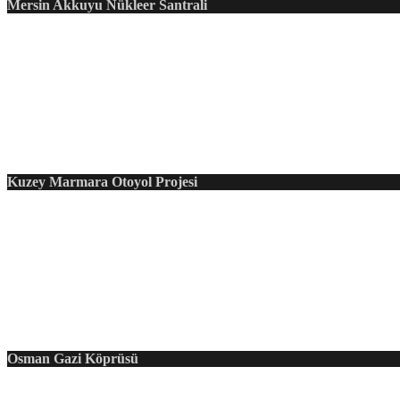
Mersin Akkuyu Nükleer Santrali
Kuzey Marmara Otoyol Projesi
Osman Gazi Köprüsü