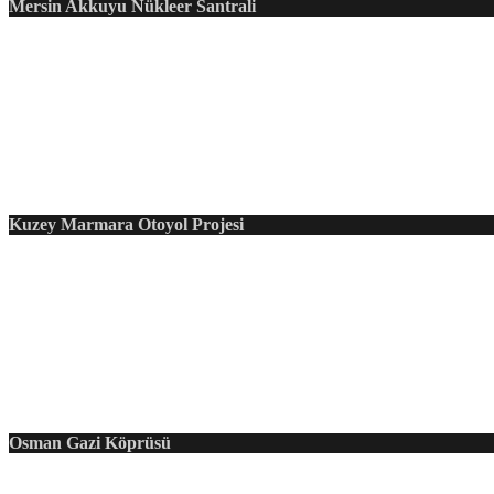
Mersin Akkuyu Nükleer Santrali
Kuzey Marmara Otoyol Projesi
Osman Gazi Köprüsü