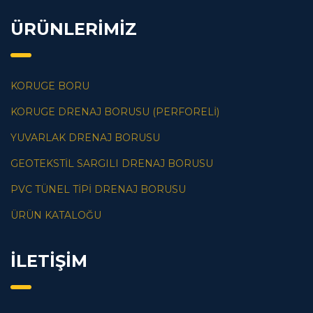
ÜRÜNLERİMİZ
KORUGE BORU
KORUGE DRENAJ BORUSU (PERFORELI)
YUVARLAK DRENAJ BORUSU
GEOTEKSTIL SARGILI DRENAJ BORUSU
PVC TÜNEL TIPI DRENAJ BORUSU
ÜRÜN KATALOĞU
İLETİŞİM