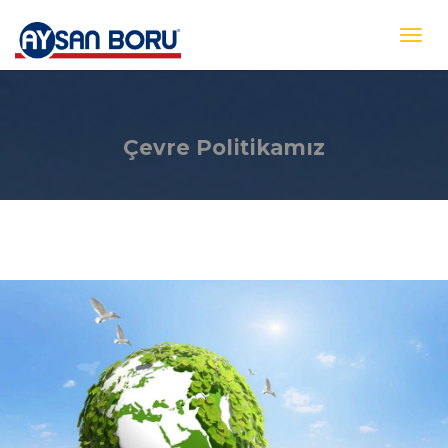
Çevre Politikamız