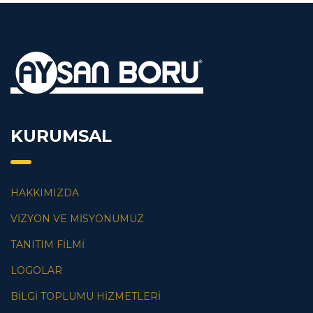
KURUMSAL
HAKKIMIZDA
VİZYON VE MİSYONUMUZ
TANITIM FİLMİ
LOGOLAR
BİLGİ TOPLUMU HİZMETLERİ