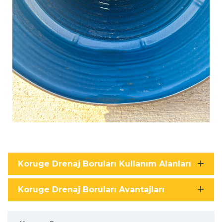
Koruge Drenaj Boruları Kullanım Alanları
Koruge Drenaj Boruları Avantajları