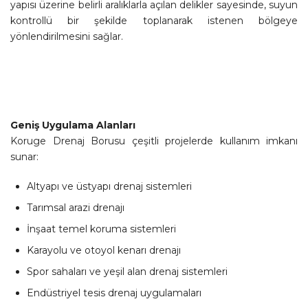
yapısı üzerine belirli aralıklarla açılan delikler sayesinde, suyun
kontrollü bir şekilde toplanarak istenen bölgeye
yönlendirilmesini sağlar.
Geniş Uygulama Alanları
Koruge Drenaj Borusu çeşitli projelerde kullanım imkanı
sunar:
Altyapı ve üstyapı drenaj sistemleri
Tarımsal arazi drenajı
İnşaat temel koruma sistemleri
Karayolu ve otoyol kenarı drenajı
Spor sahaları ve yeşil alan drenaj sistemleri
Endüstriyel tesis drenaj uygulamaları