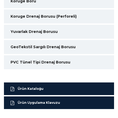
Koruge Boru
Koruge Drenaj Borusu (Perforeli)
Yuvarlak Drenaj Borusu
GeoTekstil Sargılı Drenaj Borusu
PVC Tünel Tipi Drenaj Borusu
Ürün Kataloğu
Ürün Uygulama Klavuzu