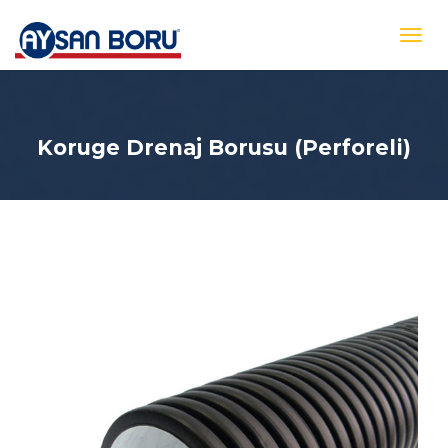
Koruge Drenaj Borusu (Perforeli)