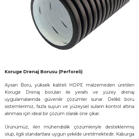
Koruge Drenaj Borusu (Perforeli)
Aysan Boru, yüksek kaliteli HDPE malzemeden üretilen
Koruge Drenaj boruları ile yeraltı ve yüzey drenaj
uygulamalarında güvenilir çözümler sunar. Delikli boru
sistemlerimiz, fazla suyun ve yüzeysel suların kontrol altına
alınması için ideal bir çözüm olarak öne çıkar.
Ürünümüz, ileri mühendislik çözümleriyle desteklenmiş
olup, ilgili standartlara uygun şekilde üretilmektedir. Kaburga